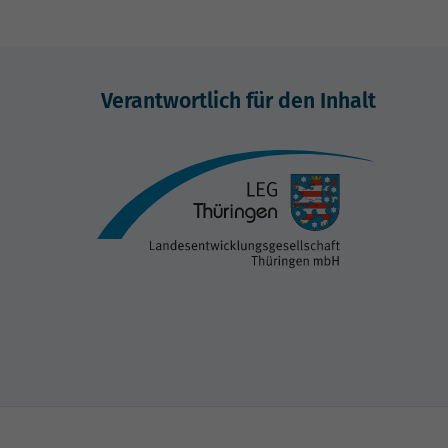
Verantwortlich für den Inhalt