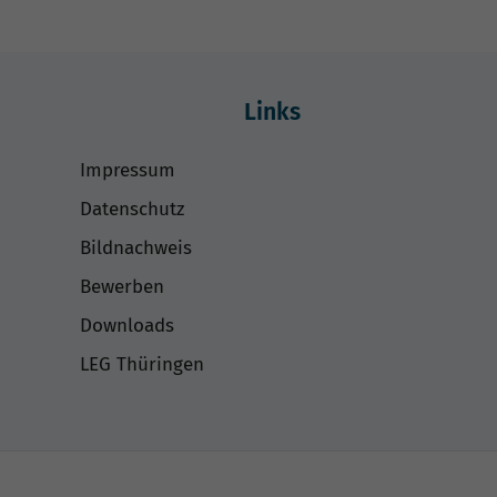
Links
Impressum
Datenschutz
Bildnachweis
Bewerben
Downloads
LEG Thüringen